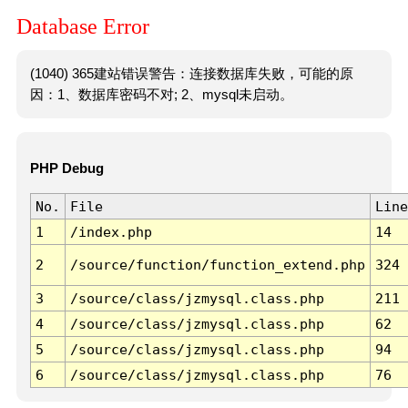
Database Error
(1040) 365建站错误警告：连接数据库失败，可能的原
因：1、数据库密码不对; 2、mysql未启动。
PHP Debug
No.
File
Line
1
/index.php
14
2
/source/function/function_extend.php
324
3
/source/class/jzmysql.class.php
211
4
/source/class/jzmysql.class.php
62
5
/source/class/jzmysql.class.php
94
6
/source/class/jzmysql.class.php
76