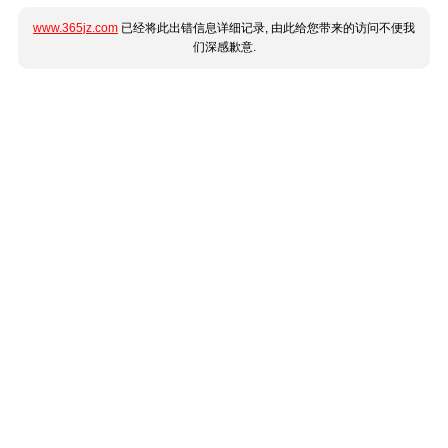
www.365jz.com
已经将此出错信息详细记录, 由此给您带来的访问不便我
们深感歉意.