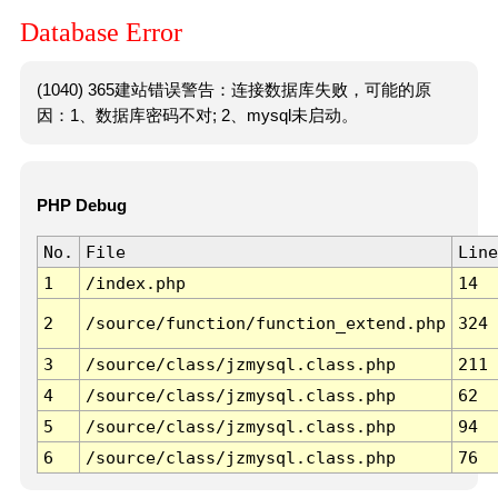
Database Error
(1040) 365建站错误警告：连接数据库失败，可能的原
因：1、数据库密码不对; 2、mysql未启动。
PHP Debug
No.
File
Line
1
/index.php
14
2
/source/function/function_extend.php
324
3
/source/class/jzmysql.class.php
211
4
/source/class/jzmysql.class.php
62
5
/source/class/jzmysql.class.php
94
6
/source/class/jzmysql.class.php
76