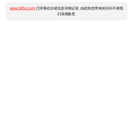
www.365jz.com
已经将此出错信息详细记录, 由此给您带来的访问不便我
们深感歉意.