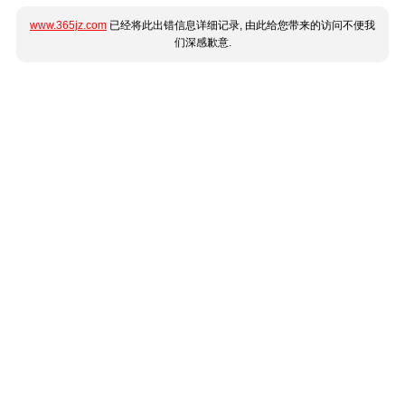
www.365jz.com
已经将此出错信息详细记录, 由此给您带来的访问不便我
们深感歉意.