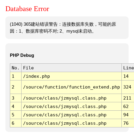
Database Error
(1040) 365建站错误警告：连接数据库失败，可能的原
因：1、数据库密码不对; 2、mysql未启动。
PHP Debug
No.
File
Line
1
/index.php
14
2
/source/function/function_extend.php
324
3
/source/class/jzmysql.class.php
211
4
/source/class/jzmysql.class.php
62
5
/source/class/jzmysql.class.php
94
6
/source/class/jzmysql.class.php
76