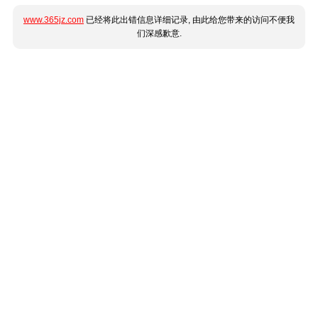
www.365jz.com
已经将此出错信息详细记录, 由此给您带来的访问不便我
们深感歉意.