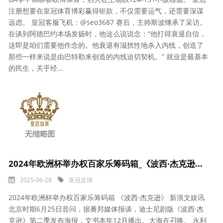
注册想要在皇冠体育博彩赢得钜款，不仅需要运气，还需要深谋
远虑。 皇冠客服飞机：@seo3687 赛后，主帅斯波继承了采访。
在谈到阿德巴约本场发扬时，他这么说说念：“他打得衰退自信，
这即是咱们需要他作念的。他衰退有滋扰性地杀入内线，创造了
那些一样来说是由巴特勒来创造的内线迫切契机。” 就业是最基本
的民生，关乎经...
2024年欧洲杯举办权百家乐筹码箱_《波西·杰克逊》第二季发布海报 定档年底开播
2025-06-28
皇冠足球
2024年欧洲杯举办权百家乐筹码箱 《波西·杰克逊》 新浪文娱讯
北京时期6月25日音问，据番邦媒体报谈，迪士尼剧版《波西·杰
克逊》第二季发布海报，文书本年12月播出。大海在召唤。 永利