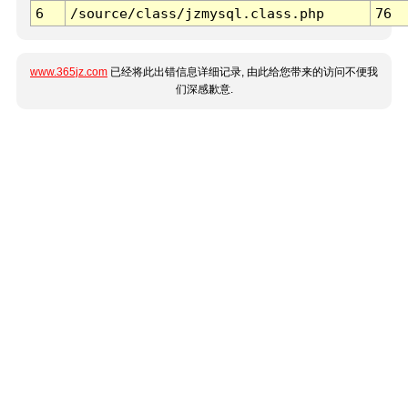
6
/source/class/jzmysql.class.php
76
www.365jz.com
已经将此出错信息详细记录, 由此给您带来的访问不便我
们深感歉意.